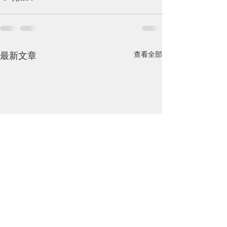
查看全部
最新文章