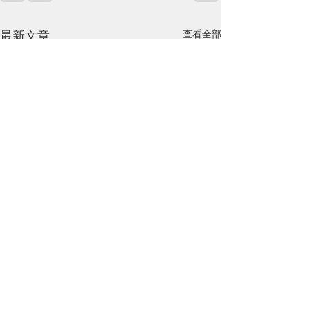
查看全部
最新文章