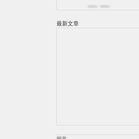
最新文章
留言