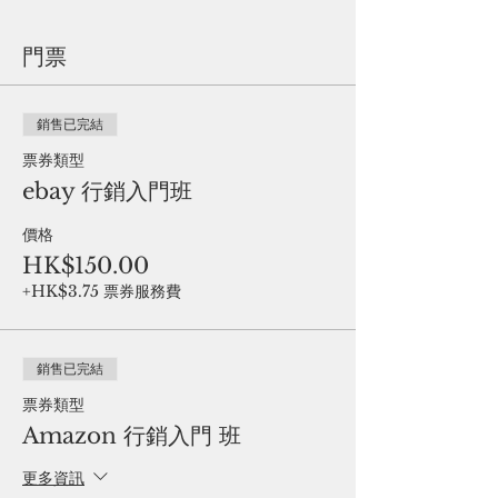
門票
銷售已完結
票券類型
ebay 行銷入門班
價格
HK$150.00
+HK$3.75 票券服務費
銷售已完結
票券類型
Amazon 行銷入門 班
更多資訊