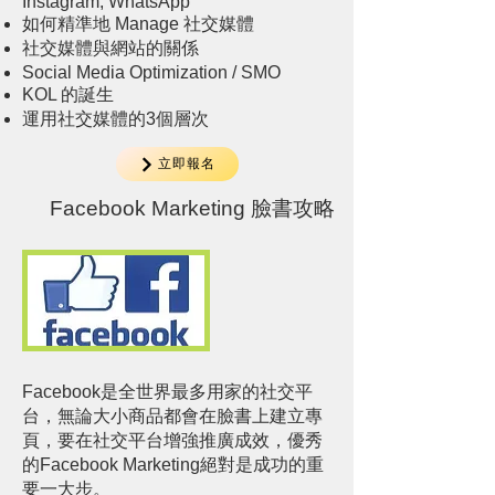
Instagram, WhatsApp
如何精準地 Manage 社交媒體
社交媒體與網站的關係
Social Media Optimization / SMO
KOL 的誕生
運用社交媒體的3個層次
立即報名
Facebook Marketing 臉書攻略
Facebook是全世界最多用家的社交平
台，無論大小商品都會在臉書上建立專
頁，要在社交平台增強推廣成效，優秀
的Facebook Marketing絕對是成功的重
要一大步。