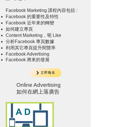
Facebook Marketing 課程內容包括 :
Facebook 的重要性及特性
Facebook 近年來的轉變
如何建立專頁
Content Marketing，呃 Like
分析Facebook 專頁數據
利用其它專頁提升閱覽率
Facebook Advertising
Facebook 將來的發展
立即報名
Online Advertising
如何在網上落廣告