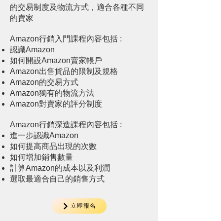
的交易制度及物流方式，適合各種不同
的賣家
Amazon行銷入門課程內容包括 :
​認識Amazon
如何開設Amazon賣家帳戶
Amazon出售貨品的限制及規格
Amazon的交易方式
Amazon獨有的物流方法
Amazon對賣家的評分制度
​Amazon行銷深造課程內容包括 :
​進一步認識Amazon
如何提高商品出現的次數
如何增加銷售數量
計算Amazon的成本以及利潤
選取最適合自己的銷售方式
立即報名