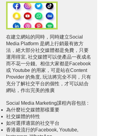
在建立網站的同時，同時建立Social
Media Platform 是網上行銷最有效方
法，絕大部分社交媒體都是免費，只要
運用得宜, 社交媒體可以使產品一夜成名
而不花一分錢。相信大家都是Facebook
或 Youtube 的用家，可是站在Content
Provider 的角度, 玩法將完全不同，只有
充分了解社交平台的個性，才可以結合
網站，作出完美的推廣
Social Media Marketing課程內容包括 :
為什麼社交媒體那樣重要
社交媒體的特性
如何選擇適當的社交平台
香港最流行的Facebook, Youtube,