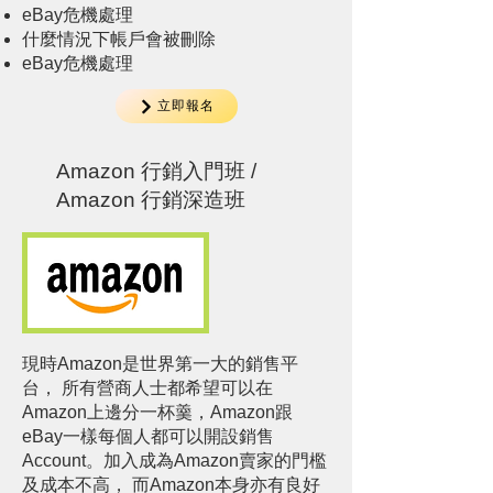
eBay危機處理
什麼情況下帳戶會被刪除
eBay危機處理
立即報名
Amazon 行銷入門班 /
Amazon 行銷深造班
現時Amazon是世界第一大的銷售平
台， 所有營商人士都希望可以在
Amazon上邊分一杯羹，Amazon跟
eBay一樣每個人都可以開設銷售
Account。加入成為Amazon賣家的門檻
及成本不高， 而Amazon本身亦有良好